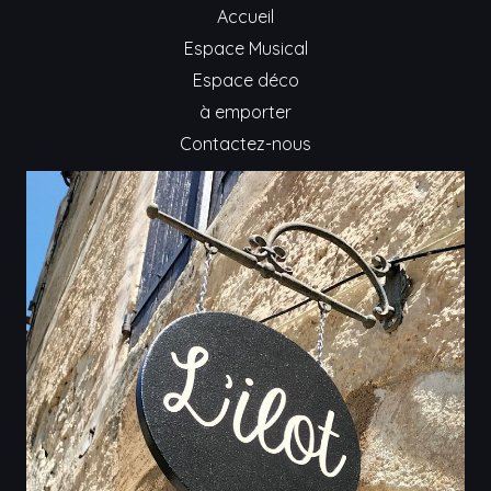
Accueil
Espace Musical
Espace déco
à emporter
Contactez-nous